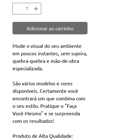
Adicionar ao carrinho
Mude o visual do seu ambiente
em poucos instantes, sem sujeira,
quebra-quebra e mão-de-obra
especializada.
São vários modelos e cores
disponíveis. Certamente você
encontrará um que combina com
o seu estilo. Pratique o "Faça
Você Mesmo" e se surpreenda
com os resultados!
Produto de Alta Qualidade: