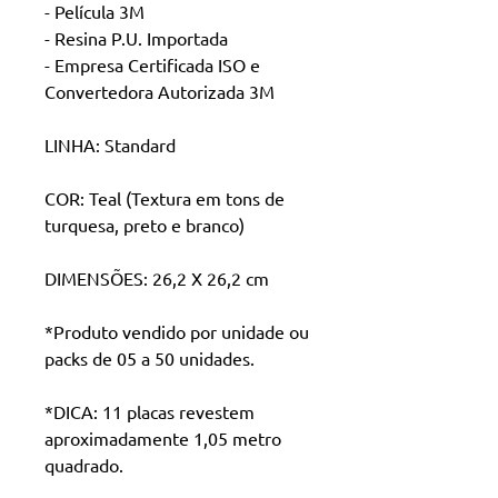
- Película 3M
- Resina P.U. Importada
- Empresa Certificada ISO e
Convertedora Autorizada 3M
LINHA: Standard
COR: Teal (Textura em tons de
turquesa, preto e branco)
DIMENSÕES: 26,2 X 26,2 cm
*Produto vendido por unidade ou
packs de 05 a 50 unidades.
*DICA: 11 placas revestem
aproximadamente 1,05 metro
quadrado.