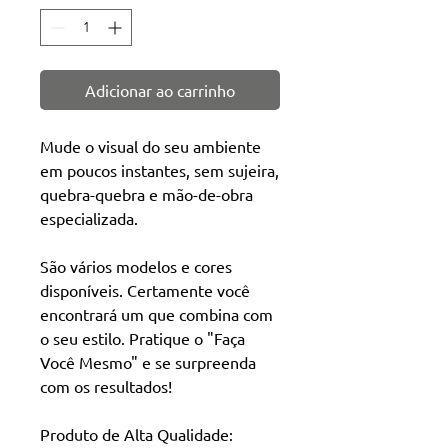
Adicionar ao carrinho
Mude o visual do seu ambiente
em poucos instantes, sem sujeira,
quebra-quebra e mão-de-obra
especializada.
São vários modelos e cores
disponíveis. Certamente você
encontrará um que combina com
o seu estilo. Pratique o "Faça
Você Mesmo" e se surpreenda
com os resultados!
Produto de Alta Qualidade: