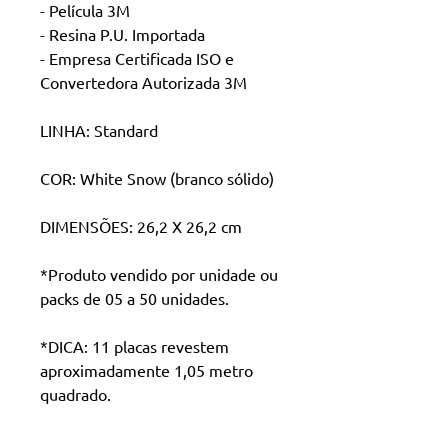
- Película 3M
- Resina P.U. Importada
- Empresa Certificada ISO e
Convertedora Autorizada 3M
LINHA: Standard
COR: White Snow (branco sólido)
DIMENSÕES: 26,2 X 26,2 cm
*Produto vendido por unidade ou
packs de 05 a 50 unidades.
*DICA: 11 placas revestem
aproximadamente 1,05 metro
quadrado.