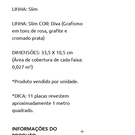
LINHA: Slim
LINHA: Slim COR: Diva (Grafismo
em tons de rosa, grafite e
cromado prata)
DIMENSÕES: 33,5 X 10,5 cm
(Área de cobertura de cada faixa:
0,027 m²)
*Produto vendido por unidade.
*DICA: 11 placas revestem
aproximadamente 1 metro
quadrado.
INFORMAÇÕES DO