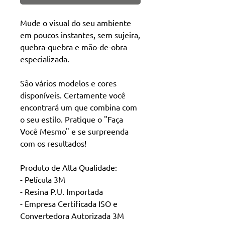
Mude o visual do seu ambiente
em poucos instantes, sem sujeira,
quebra-quebra e mão-de-obra
especializada.
São vários modelos e cores
disponíveis. Certamente você
encontrará um que combina com
o seu estilo. Pratique o "Faça
Você Mesmo" e se surpreenda
com os resultados!
Produto de Alta Qualidade:
- Película 3M
- Resina P.U. Importada
- Empresa Certificada ISO e
Convertedora Autorizada 3M