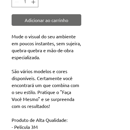
Adicionar ao carrinho
Mude o visual do seu ambiente
em poucos instantes, sem sujeira,
quebra-quebra e mão-de-obra
especializada.
São vários modelos e cores
disponíveis. Certamente você
encontrará um que combina com
o seu estilo. Pratique o "Faça
Você Mesmo" e se surpreenda
com os resultados!
Produto de Alta Qualidade:
- Película 3M