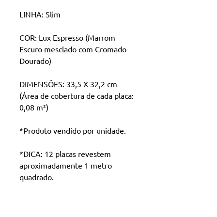
LINHA: Slim
COR: Lux Espresso (Marrom
Escuro mesclado com Cromado
Dourado)
DIMENSÕES: 33,5 X 32,2 cm
(Área de cobertura de cada placa:
0,08 m²)
*Produto vendido por unidade.
*DICA: 12 placas revestem
aproximadamente 1 metro
quadrado.