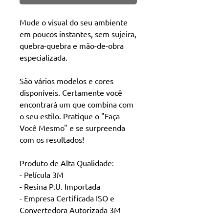
Mude o visual do seu ambiente
em poucos instantes, sem sujeira,
quebra-quebra e mão-de-obra
especializada.
São vários modelos e cores
disponíveis. Certamente você
encontrará um que combina com
o seu estilo. Pratique o "Faça
Você Mesmo" e se surpreenda
com os resultados!
Produto de Alta Qualidade:
- Película 3M
- Resina P.U. Importada
- Empresa Certificada ISO e
Convertedora Autorizada 3M