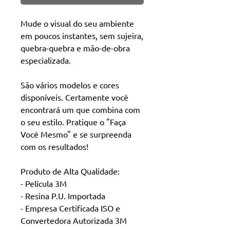
Mude o visual do seu ambiente
em poucos instantes, sem sujeira,
quebra-quebra e mão-de-obra
especializada.
São vários modelos e cores
disponíveis. Certamente você
encontrará um que combina com
o seu estilo. Pratique o "Faça
Você Mesmo" e se surpreenda
com os resultados!
Produto de Alta Qualidade:
- Película 3M
- Resina P.U. Importada
- Empresa Certificada ISO e
Convertedora Autorizada 3M