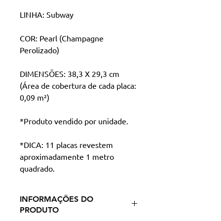
LINHA: Subway
COR: Pearl (Champagne
Perolizado)
DIMENSÕES: 38,3 X 29,3 cm
(Área de cobertura de cada placa:
0,09 m²)
*Produto vendido por unidade.
*DICA: 11 placas revestem
aproximadamente 1 metro
quadrado.
INFORMAÇÕES DO
PRODUTO