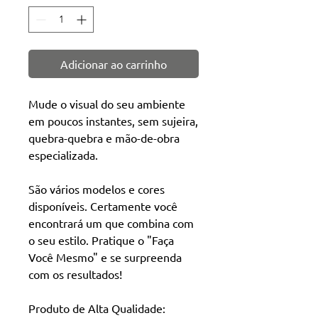
Adicionar ao carrinho
Mude o visual do seu ambiente
em poucos instantes, sem sujeira,
quebra-quebra e mão-de-obra
especializada.
São vários modelos e cores
disponíveis. Certamente você
encontrará um que combina com
o seu estilo. Pratique o "Faça
Você Mesmo" e se surpreenda
com os resultados!
Produto de Alta Qualidade: