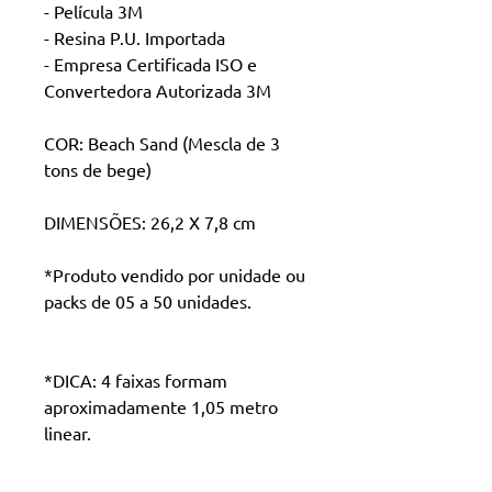
- Película 3M
- Resina P.U. Importada
- Empresa Certificada ISO e
Convertedora Autorizada 3M
COR: Beach Sand (Mescla de 3
tons de bege)
DIMENSÕES: 26,2 X 7,8 cm
*Produto vendido por unidade ou
packs de 05 a 50 unidades.
*DICA: 4 faixas formam
aproximadamente 1,05 metro
linear.