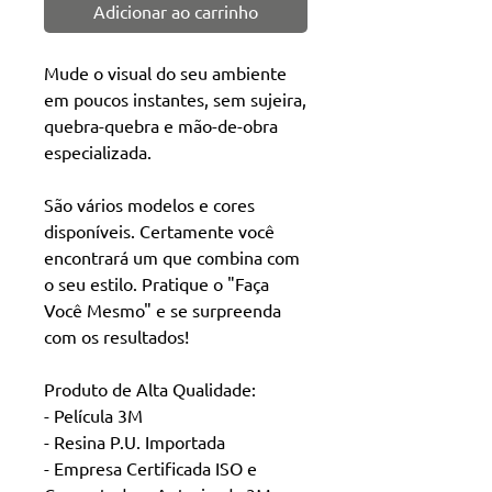
Adicionar ao carrinho
Mude o visual do seu ambiente
em poucos instantes, sem sujeira,
quebra-quebra e mão-de-obra
especializada.
São vários modelos e cores
disponíveis. Certamente você
encontrará um que combina com
o seu estilo. Pratique o "Faça
Você Mesmo" e se surpreenda
com os resultados!
Produto de Alta Qualidade:
- Película 3M
- Resina P.U. Importada
- Empresa Certificada ISO e